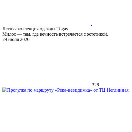
Летняя коллекция одежды Togas
Милос — там, где вечность встречается с эстетикой.
29 июля 2026
328