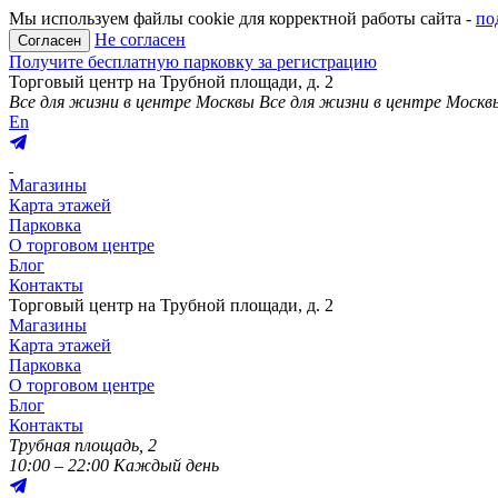
Мы используем файлы cookie для корректной работы сайта -
по
Не согласен
Согласен
Получите бесплатную парковку за регистрацию
Торговый центр на Трубной площади, д. 2
Все для жизни в центре Москвы
Все для жизни в центре Москв
En
Магазины
Карта этажей
Парковка
О торговом центре
Блог
Контакты
Торговый центр на Трубной площади, д. 2
Магазины
Карта этажей
Парковка
О торговом центре
Блог
Контакты
Трубная площадь, 2
10:00 – 22:00 Каждый день