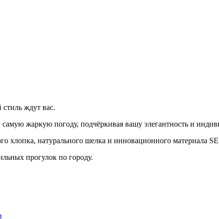
 стиль ждут вас.
самую жаркую погоду, подчёркивая вашу элегантность и индив
ого хлопка, натурального шелка и инновационного материала
ильных прогулок по городу.