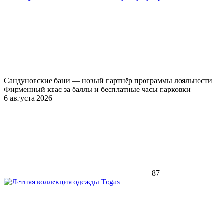
Сандуновские бани — новый партнёр программы лояльности
Фирменный квас за баллы и бесплатные часы парковки
6 августа 2026
87