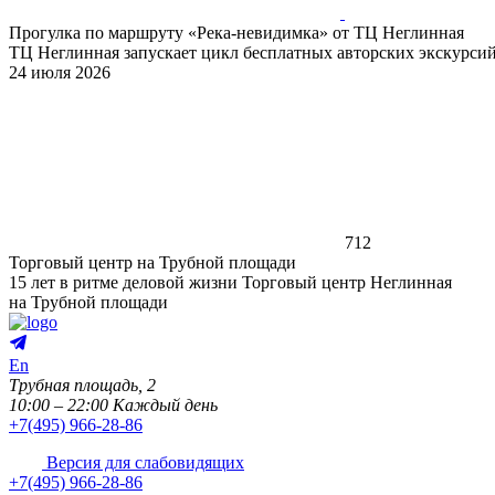
Прогулка по маршруту «Река-невидимка» от ТЦ Неглинная
ТЦ Неглинная запускает цикл бесплатных авторских экскурси
24 июля 2026
712
Торговый центр на Трубной площади
15 лет в ритме деловой жизни
Торговый центр Неглинная
на Трубной площади
En
Трубная площадь, 2
10:00 – 22:00 Каждый день
+
7(495) 966-28-86
Версия для слабовидящих
+
7(495) 966-28-86