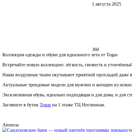
1 августа 2025
360
Коллекция одежды и обуви для идеального лета от Togas
Встречайте новую коллекцию: лёгкость, свежесть и утончённый
Наши воздушные ткани окутывают приятной прохладой даже в 
Актуальные трендовые модели для мужчин и женщин из нежн
Эксклюзивная обувь, идеально подходящая и для дома, и для ст
Загляните в бутик
Togas
на 1 этаже ТЦ Неглинная.
Анонсы