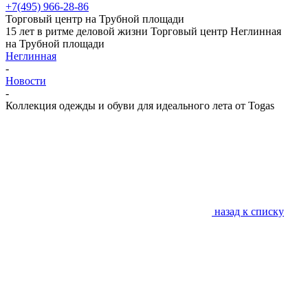
+
7(495) 966-28-86
Торговый центр на Трубной площади
15 лет в ритме деловой жизни
Торговый центр Неглинная
на Трубной площади
Неглинная
-
Новости
-
Коллекция одежды и обуви для идеального лета от Togas
назад к списку