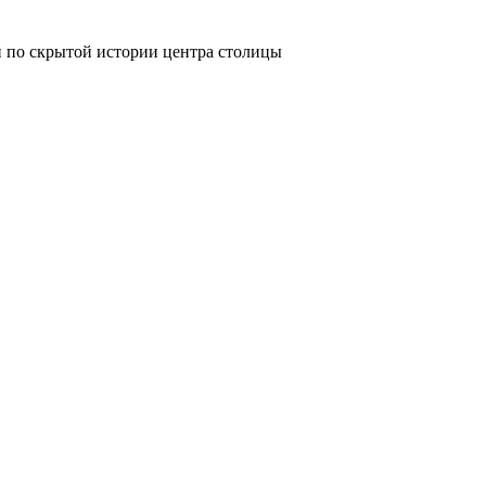
й по скрытой истории центра столицы