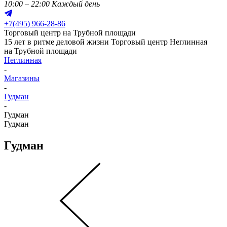
10:00 – 22:00 Каждый день
+
7(495) 966-28-86
Торговый центр на Трубной площади
15 лет в ритме деловой жизни
Торговый центр Неглинная
на Трубной площади
Неглинная
-
Магазины
-
Гудман
-
Гудман
Гудман
Гудман