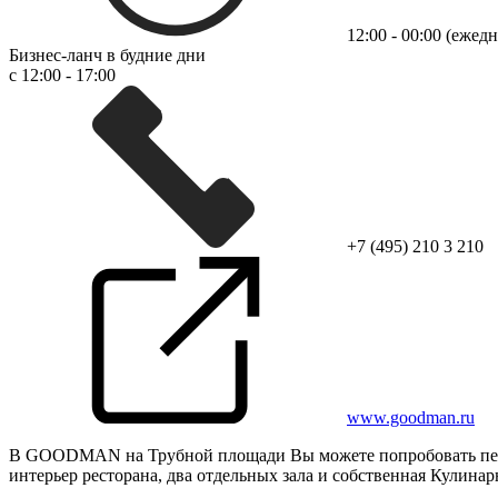
12:00 - 00:00 (ежед
Бизнес-ланч в будние дни
с 12:00 - 17:00
+7 (495) 210 3 210
www.goodman.ru
В GOODMAN на Трубной площади Вы можете попробовать перв
интерьер ресторана, два отдельных зала и собственная Кулин