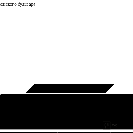
енского бульвара.