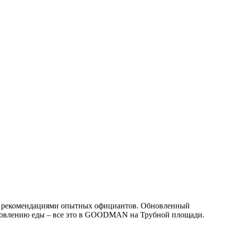
и рекомендациями опытных официантов. Обновленный
иготовлению еды – все это в GOODMAN на Трубной площади.