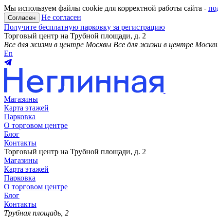
Мы используем файлы cookie для корректной работы сайта -
по
Не согласен
Согласен
Получите бесплатную парковку за регистрацию
Торговый центр на Трубной площади, д. 2
Все для жизни в центре Москвы
Все для жизни в центре Москв
En
Магазины
Карта этажей
Парковка
О торговом центре
Блог
Контакты
Торговый центр на Трубной площади, д. 2
Магазины
Карта этажей
Парковка
О торговом центре
Блог
Контакты
Трубная площадь, 2