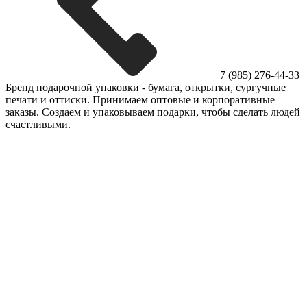
+7 (985) 276-44-33
Бренд подарочной упаковки - бумага, открытки, сургучные
печати и оттиски. Принимаем оптовые и корпоративные
заказы. Создаем и упаковываем подарки, чтобы сделать людей
счастливыми.