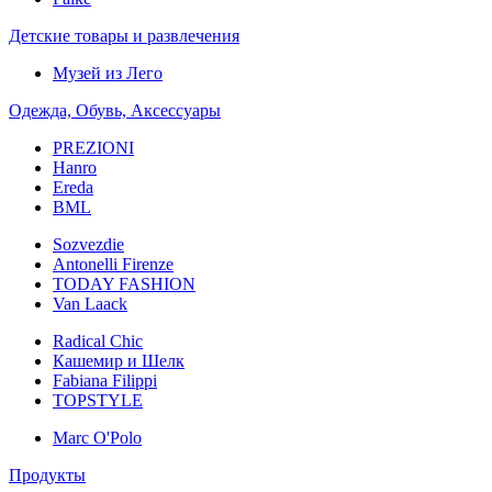
Детские товары и развлечения
Музей из Лего
Одежда, Обувь, Аксессуары
PREZIONI
Hanro
Ereda
BML
Sozvezdiе
Antonelli Firenze
TODAY FASHION
Van Laack
Radical Chic
Кашемир и Шелк
Fabiana Filippi
TOPSTYLE
Marc O'Polo
Продукты