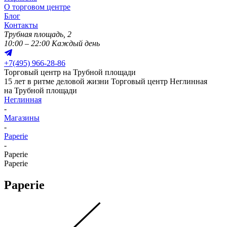
О торговом центре
Блог
Контакты
Трубная площадь, 2
10:00 – 22:00 Каждый день
+
7(495) 966-28-86
Торговый центр на Трубной площади
15 лет в ритме деловой жизни
Торговый центр Неглинная
на Трубной площади
Неглинная
-
Магазины
-
Paperie
-
Paperie
Paperie
Paperie