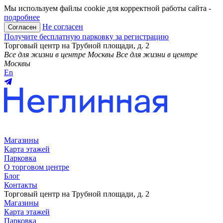
Мы используем файлы cookie для корректной работы сайта -
подробнее
Не согласен
Согласен
Получите бесплатную парковку за регистрацию
Торговый центр на Трубной площади, д. 2
Все для жизни в центре Москвы
Все для жизни в центре
Москвы
En
Магазины
Карта этажей
Парковка
О торговом центре
Блог
Контакты
Торговый центр на Трубной площади, д. 2
Магазины
Карта этажей
Парковка